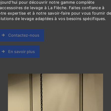
ujourd'hui pour découvrir notre gamme complète
accessoires de levage à La Flèche. Faites confiance à
tre expertise et à notre savoir-faire pour vous fournir d
olutions de levage adaptées à vos besoins spécifiques.
Contactez-nous
En savoir plus