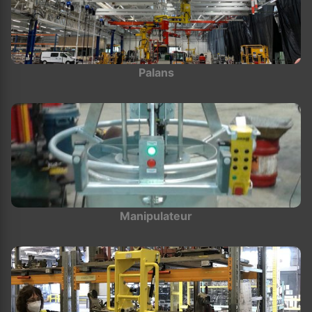
Palans
Manipulateur