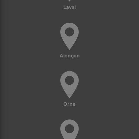
Laval
Alençon
Orne