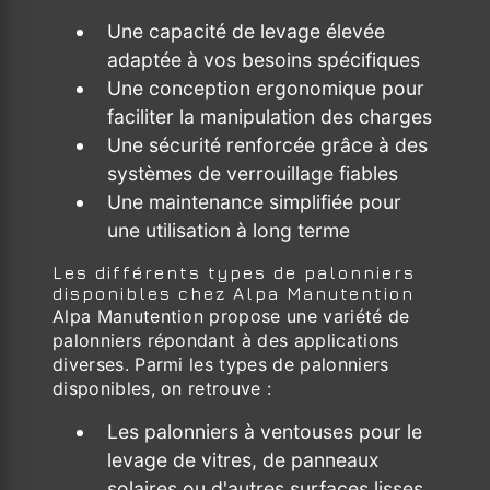
Une capacité de levage élevée
adaptée à vos besoins spécifiques
Une conception ergonomique pour
faciliter la manipulation des charges
Une sécurité renforcée grâce à des
systèmes de verrouillage fiables
Une maintenance simplifiée pour
une utilisation à long terme
Les différents types de palonniers
disponibles chez Alpa Manutention
Alpa Manutention propose une variété de
palonniers répondant à des applications
diverses. Parmi les types de palonniers
disponibles, on retrouve :
Les palonniers à ventouses pour le
levage de vitres, de panneaux
solaires ou d'autres surfaces lisses