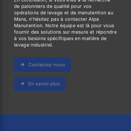
de palonniers de qualité pour vos
opérations de levage et de manutention au
Mans, n'hésitez pas à contacter Alpa
Manutention. Notre équipe est là pour vous
fournir des solutions sur mesure et répondre
à vos besoins spécifiques en matière de
levage industriel.
Contactez-nous
En savoir plus