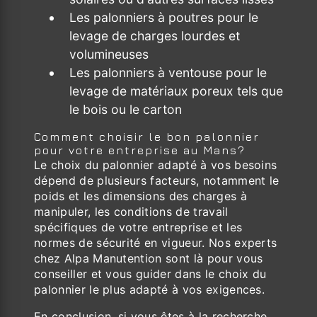
Les palonniers à poutres pour le
levage de charges lourdes et
volumineuses
Les palonniers à ventouse pour le
levage de matériaux poreux tels que
le bois ou le carton
Comment choisir le bon palonnier
pour votre entreprise au Mans?
Le choix du palonnier adapté à vos besoins
dépend de plusieurs facteurs, notamment le
poids et les dimensions des charges à
manipuler, les conditions de travail
spécifiques de votre entreprise et les
normes de sécurité en vigueur. Nos experts
chez Alpa Manutention sont là pour vous
conseiller et vous guider dans le choix du
palonnier le plus adapté à vos exigences.
En conclusion, si vous êtes à la recherche