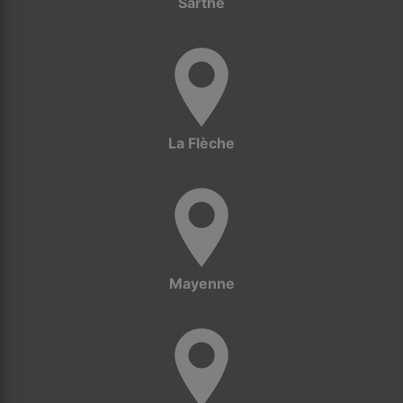
Sarthe
La Flèche
Mayenne