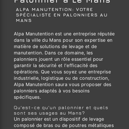
ALPA MANUTENTION: VOTRE
SPÉCIALISTE EN PALONNIERS AU
MANS
Alpa Manutention est une entreprise réputée
dans la ville du Mans pour son expertise en
matière de solutions de levage et de
manutention. Dans ce domaine, les
palonniers jouent un rôle essentiel pour
garantir la sécurité et l'efficacité des
opérations. Que vous soyez une entreprise
industrielle, logistique ou de construction,
Alpa Manutention saura vous proposer des
palonniers adaptés à vos besoins
spécifiques.
Qu'est-ce qu'un palonnier et quels
sont ses usages au Mans?
Un palonnier est un dispositif de levage
composé de bras ou de poutres métalliques