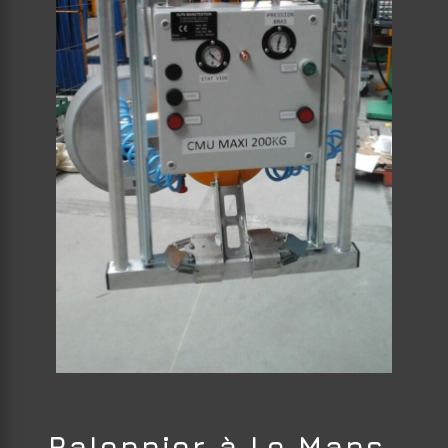
Palonnier à Le Mans