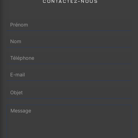
CONTACTEZ-NOUS