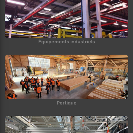
Équipements industriels
Portique