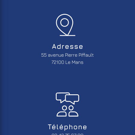
Adresse
55 avenue Pierre Piffault
72100 Le Mans
Téléphone