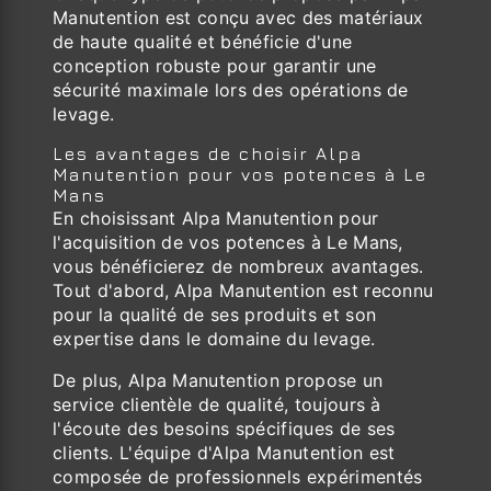
Manutention est conçu avec des matériaux
de haute qualité et bénéficie d'une
conception robuste pour garantir une
sécurité maximale lors des opérations de
levage.
Les avantages de choisir Alpa
Manutention pour vos potences à Le
Mans
En choisissant Alpa Manutention pour
l'acquisition de vos potences à Le Mans,
vous bénéficierez de nombreux avantages.
Tout d'abord, Alpa Manutention est reconnu
pour la qualité de ses produits et son
expertise dans le domaine du levage.
De plus, Alpa Manutention propose un
service clientèle de qualité, toujours à
l'écoute des besoins spécifiques de ses
clients. L'équipe d'Alpa Manutention est
composée de professionnels expérimentés