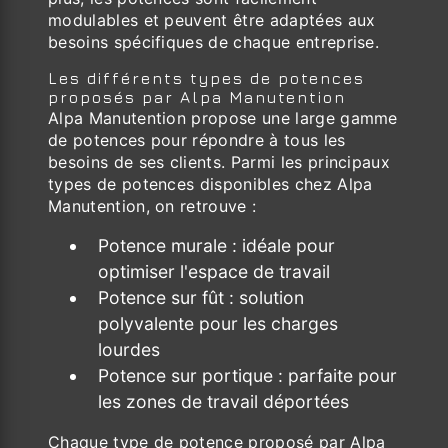
modulables et peuvent être adaptées aux
besoins spécifiques de chaque entreprise.
Les différents types de potences
proposés par Alpa Manutention
Alpa Manutention propose une large gamme
de potences pour répondre à tous les
besoins de ses clients. Parmi les principaux
types de potences disponibles chez Alpa
Manutention, on retrouve :
Potence murale : idéale pour
optimiser l'espace de travail
Potence sur fût : solution
polyvalente pour les charges
lourdes
Potence sur portique : parfaite pour
les zones de travail déportées
Chaque type de potence proposé par Alpa