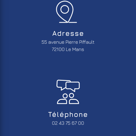
Adresse
55 avenue Pierre Piffault
72100 Le Mans
Téléphone
02 43 75 67 00