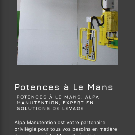
Potences à Le Mans
POTENCES À LE MANS: ALPA
MANUTENTION, EXPERT EN
SOLUTIONS DE LEVAGE
Alpa Manutention est votre partenaire
privilégié pour tous vos besoins en matière