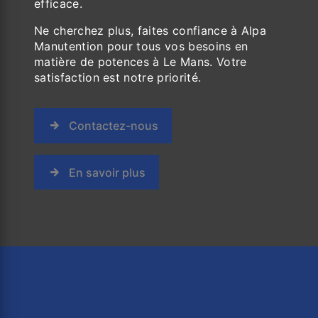
efficace.
Ne cherchez plus, faites confiance à Alpa
Manutention pour tous vos besoins en
matière de potences à Le Mans. Votre
satisfaction est notre priorité.
Contactez-nous
En savoir plus