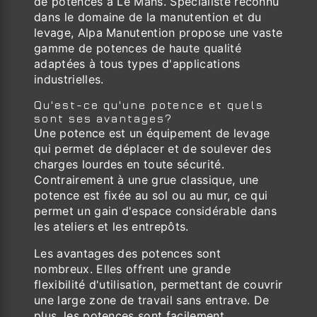
de potences à Le Mans. Spécialiste reconnu
dans le domaine de la manutention et du
levage, Alpa Manutention propose une vaste
gamme de potences de haute qualité
adaptées à tous types d'applications
industrielles.
Qu'est-ce qu'une potence et quels
sont ses avantages?
Une potence est un équipement de levage
qui permet de déplacer et de soulever des
charges lourdes en toute sécurité.
Contrairement à une grue classique, une
potence est fixée au sol ou au mur, ce qui
permet un gain d'espace considérable dans
les ateliers et les entrepôts.
Les avantages des potences sont
nombreux. Elles offrent une grande
flexibilité d'utilisation, permettant de couvrir
une large zone de travail sans entrave. De
plus, les potences sont facilement