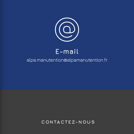
E-mail
alpa.manutention@alpamanutention.fr
CONTACTEZ-NOUS