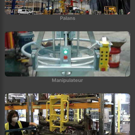
Palans
Manipulateur