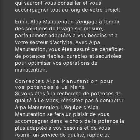
qui sauront vous conseiller et vous
accompagner tout au long de votre projet.
Enfin, Alpa Manutention s'engage à fournir
des solutions de levage sur mesure,
parfaitement adaptées à vos besoins et à
votre secteur d'activité. Avec Alpa
Manutention, vous êtes assuré de bénéficier
de potences fiables, durables et sécurisées
pour optimiser vos opérations de
manutention.
Contactez Alpa Manutention pour
vos potences à Le Mans
Si vous êtes à la recherche de potences de
qualité à Le Mans, n'hésitez pas à contacter
Alpa Manutention. L'équipe d'Alpa
Manutention se fera un plaisir de vous
accompagner dans le choix de la potence la
plus adaptée à vos besoins et de vous
fournir un service de qualité, rapide et