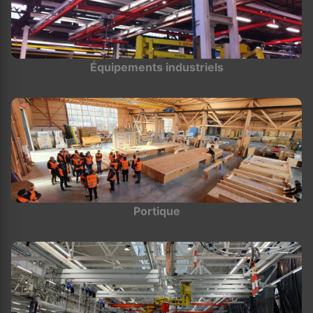
Équipements industriels
Portique