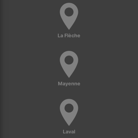
La Flèche
Mayenne
Laval