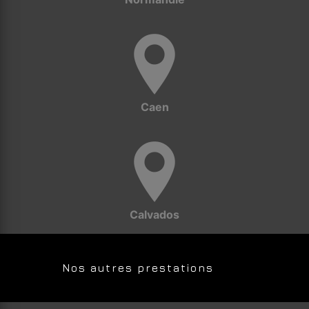
Caen
Calvados
Nos autres prestations