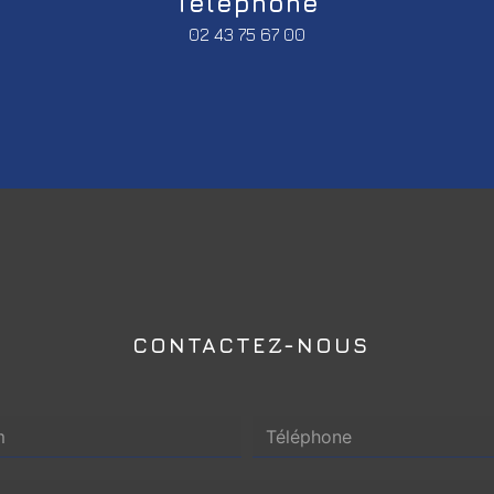
Téléphone
02 43 75 67 00
CONTACTEZ-NOUS