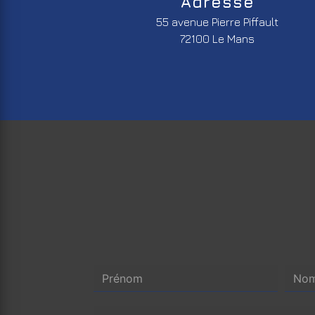
Adresse
55 avenue Pierre Piffault
72100 Le Mans