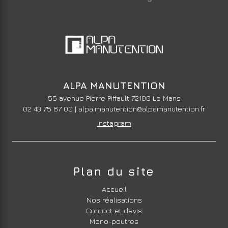
ALPA MANUTENTION
55 avenue Pierre Piffault 72100 Le Mans
02 43 75 67 00
|
alpa.manutention@alpamanutention.fr
Instagram
Plan du site
Accueil
Nos réalisations
Contact et devis
Mono-poutres