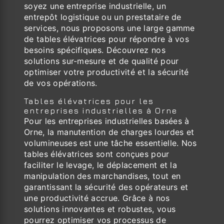
soyez une entreprise industrielle, un
entrepôt logistique ou un prestataire de
services, nous proposons une large gamme
de tables élévatrices pour répondre à vos
besoins spécifiques. Découvrez nos
solutions sur-mesure et de qualité pour
optimiser votre productivité et la sécurité
de vos opérations.
Tables élévatrices pour les
entreprises industrielles à Orne
Pour les entreprises industrielles basées à
Orne, la manutention de charges lourdes et
volumineuses est une tâche essentielle. Nos
tables élévatrices sont conçues pour
faciliter le levage, le déplacement et la
manipulation des marchandises, tout en
garantissant la sécurité des opérateurs et
une productivité accrue. Grâce à nos
solutions innovantes et robustes, vous
pourrez optimiser vos processus de