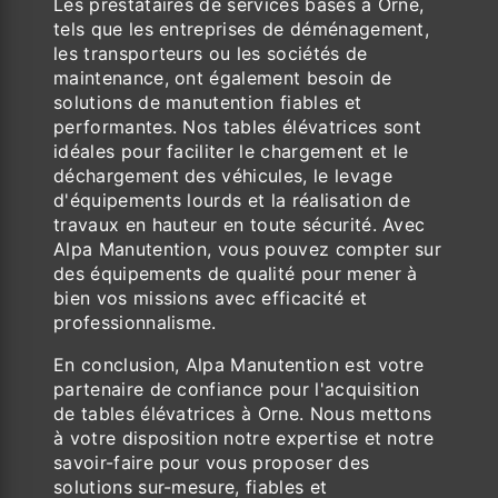
Les prestataires de services basés à Orne,
tels que les entreprises de déménagement,
les transporteurs ou les sociétés de
maintenance, ont également besoin de
solutions de manutention fiables et
performantes. Nos tables élévatrices sont
idéales pour faciliter le chargement et le
déchargement des véhicules, le levage
d'équipements lourds et la réalisation de
travaux en hauteur en toute sécurité. Avec
Alpa Manutention, vous pouvez compter sur
des équipements de qualité pour mener à
bien vos missions avec efficacité et
professionnalisme.
En conclusion, Alpa Manutention est votre
partenaire de confiance pour l'acquisition
de tables élévatrices à Orne. Nous mettons
à votre disposition notre expertise et notre
savoir-faire pour vous proposer des
solutions sur-mesure, fiables et