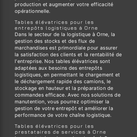
production et augmenter votre efficacité
opérationnelle.
Tables élévatrices pour les
entrepôts logistiques à Orne
Dans le secteur de la logistique à Orne, la
gestion des stocks et des flux de
marchandises est primordiale pour assurer
la satisfaction des clients et la rentabilité de
l'entreprise. Nos tables élévatrices sont
adaptées aux besoins des entrepôts
logistiques, en permettant le chargement et
le déchargement rapide des camions, le
stockage en hauteur et la préparation de
commandes efficace. Avec nos solutions de
manutention, vous pourrez optimiser la
gestion de votre entrepôt et améliorer la
performance de votre chaîne logistique.
Tables élévatrices pour les
prestataires de services à Orne