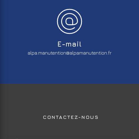
E-mail
alpa.manutention@alpamanutention.fr
CONTACTEZ-NOUS