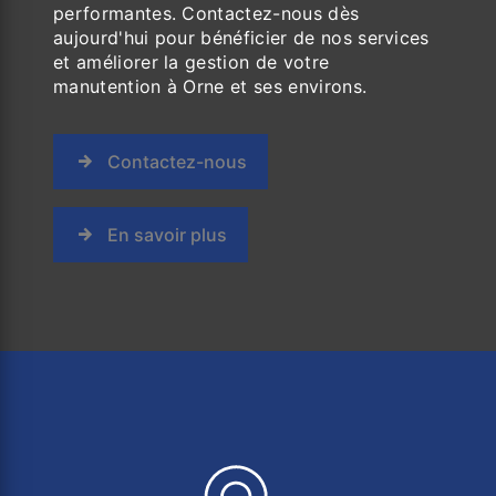
performantes. Contactez-nous dès
aujourd'hui pour bénéficier de nos services
et améliorer la gestion de votre
manutention à Orne et ses environs.
Contactez-nous
En savoir plus