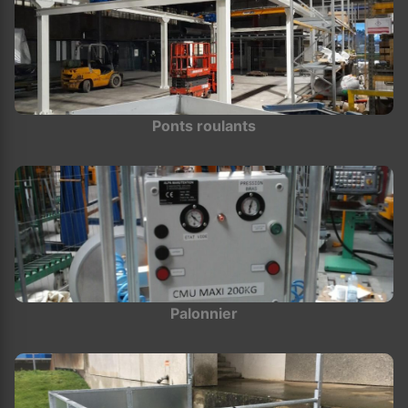
Ponts roulants
Palonnier