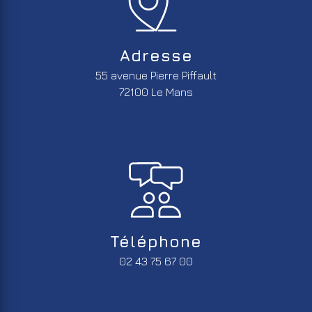
Adresse
55 avenue Pierre Piffault
72100 Le Mans
Téléphone
02 43 75 67 00