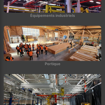
Équipements industriels
Portique