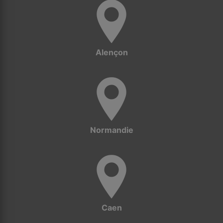
Alençon
Normandie
Caen