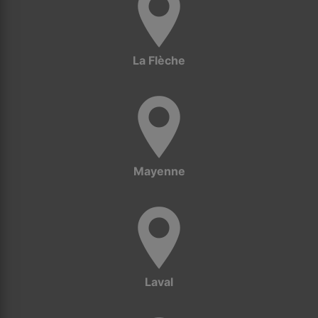
La Flèche
Mayenne
Laval