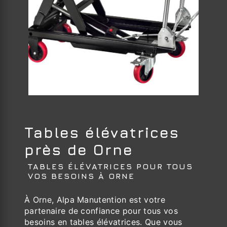
Tables élévatrices
près de Orne
TABLES ÉLÉVATRICES POUR TOUS
VOS BESOINS À ORNE
À Orne, Alpa Manutention est votre
partenaire de confiance pour tous vos
besoins en tables élévatrices. Que vous