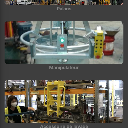
Palans
Manipulateur
Accessoire de levage